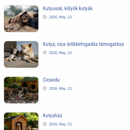
Kutyusok, kölyök kutyák
2026. May. 23.
Kutya, cica örökbefogadás támogatása
2026. May. 23.
Cicaodu
2026. May. 23.
Kutyaház
2026. May. 23.