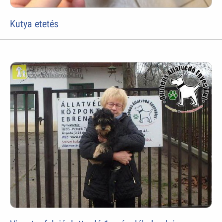
Kutya etetés