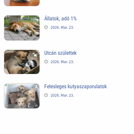
Állatok, adó 1%
2026. Mar. 23.
Utcán születtek
2026. Mar. 23.
Felesleges kutyaszaporulatok
2026. Mar. 23.