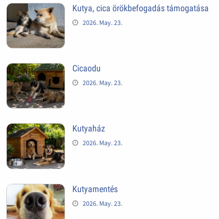
Kutya, cica örökbefogadás támogatása
2026. May. 23.
Cicaodu
2026. May. 23.
Kutyaház
2026. May. 23.
Kutyamentés
2026. May. 23.