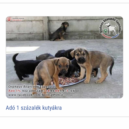
Adó 1 százalék kutyákra