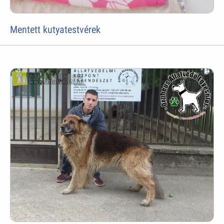
Mentett kutyatestvérek