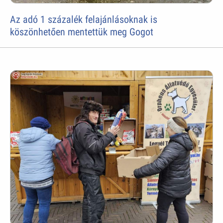
Az adó 1 százalék felajánlásoknak is
köszönhetően mentettük meg Gogot