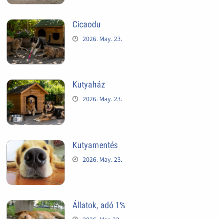
Cicaodu
2026. May. 23.
Kutyaház
2026. May. 23.
Kutyamentés
2026. May. 23.
Állatok, adó 1%