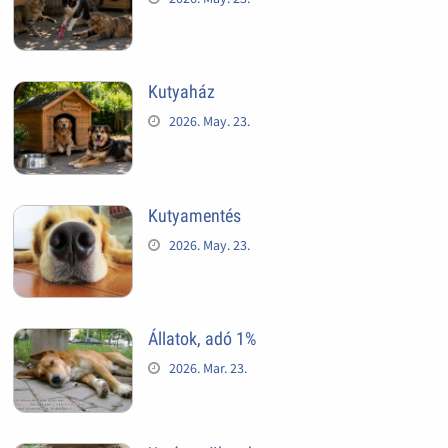
Kutyaház
2026. May. 23.
Kutyamentés
2026. May. 23.
Állatok, adó 1%
2026. Mar. 23.