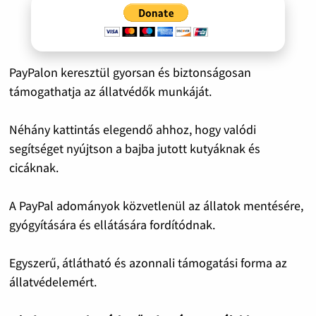
PayPalon keresztül gyorsan és biztonságosan
támogathatja az állatvédők munkáját.
Néhány kattintás elegendő ahhoz, hogy valódi
segítséget nyújtson a bajba jutott kutyáknak és
cicáknak.
A PayPal adományok közvetlenül az állatok mentésére,
gyógyítására és ellátására fordítódnak.
Egyszerű, átlátható és azonnali támogatási forma az
állatvédelemért.