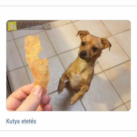
Kutya etetés