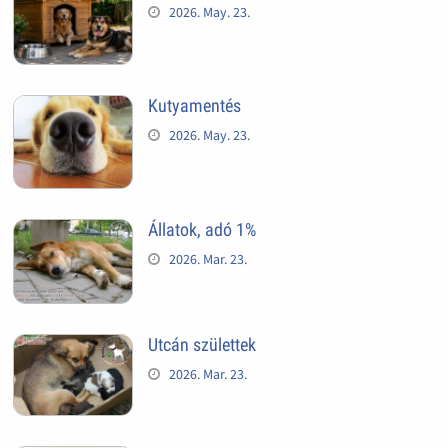
2026. May. 23.
Kutyamentés
2026. May. 23.
Állatok, adó 1%
2026. Mar. 23.
Utcán születtek
2026. Mar. 23.