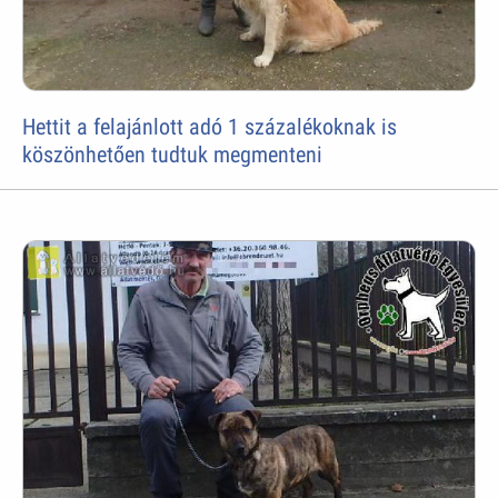
Hettit a felajánlott adó 1 százalékoknak is
köszönhetően tudtuk megmenteni