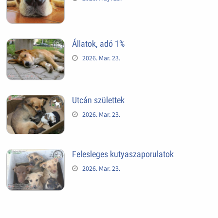
Állatok, adó 1%
2026. Mar. 23.
Utcán születtek
2026. Mar. 23.
Felesleges kutyaszaporulatok
2026. Mar. 23.