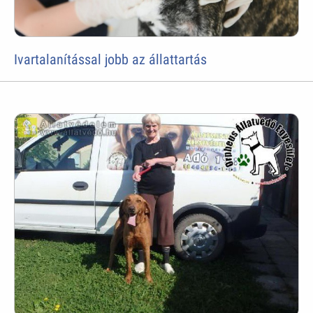
Ivartalanítással jobb az állattartás