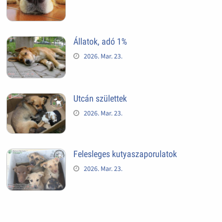
Állatok, adó 1%
2026. Mar. 23.
Utcán születtek
2026. Mar. 23.
Felesleges kutyaszaporulatok
2026. Mar. 23.