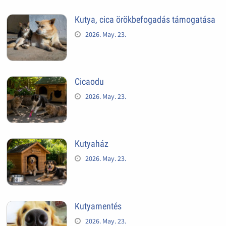
Kutya, cica örökbefogadás támogatása
2026. May. 23.
Cicaodu
2026. May. 23.
Kutyaház
2026. May. 23.
Kutyamentés
2026. May. 23.