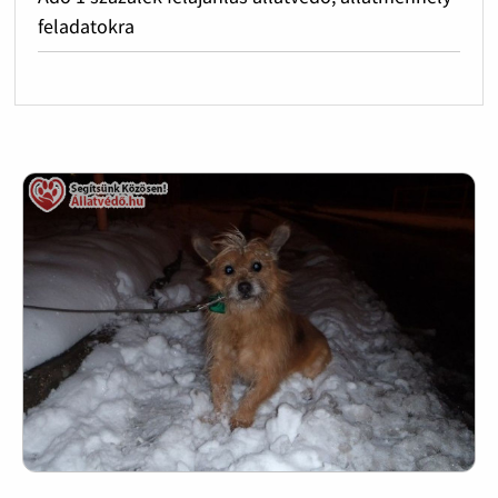
feladatokra