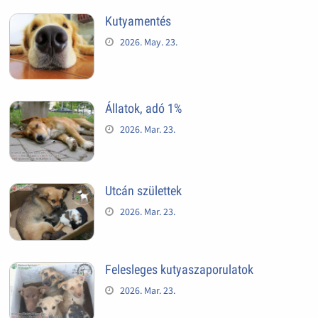
Kutyamentés
2026. May. 23.
Állatok, adó 1%
2026. Mar. 23.
Utcán születtek
2026. Mar. 23.
Felesleges kutyaszaporulatok
2026. Mar. 23.