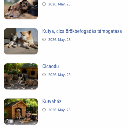
2026. May. 23.
Kutya, cica örökbefogadás támogatása
2026. May. 23.
Cicaodu
2026. May. 23.
Kutyaház
2026. May. 23.